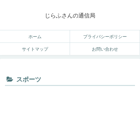
じらふさんの通信局
ホーム
プライバシーポリシー
サイトマップ
お問い合わせ
スポーツ