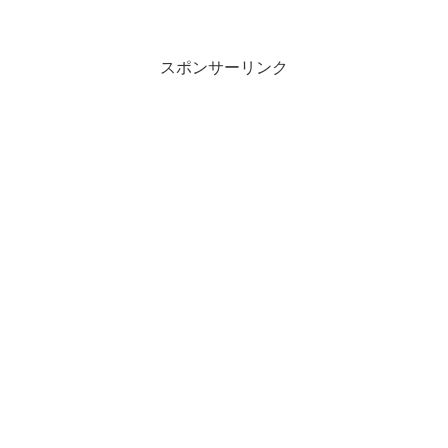
スポンサーリンク