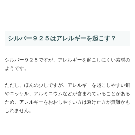
シルバー９２５はアレルギーを起こす？
シルバー９２５ですが、アレルギーを起こしにくい素材の
ようです。
ただし、ほんの少しですが、アレルギーを起こしやすい銅
やニッケル、アルミニウムなどが含まれていることがある
ため、アレルギーをおおしやすい方は避けた方が無難かも
しれません。