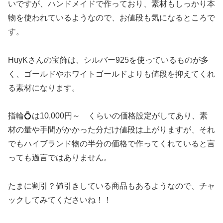
いですが、ハンドメイドで作っており、素材もしっかり本
物を使われているようなので、お値段も気になるところで
す。
HuyKさんの宝飾は、シルバー925を使っているものが多
く、ゴールドやホワイトゴールドよりも値段を抑えてくれ
る素材になります。
指輪💍は10,000円～ くらいの価格設定がしてあり、素
材の量や手間がかかった分だけ値段は上がりますが、それ
でもハイブランド物の半分の価格で作ってくれていると言
っても過言ではありません。
たまに割引？値引きしている商品もあるようなので、チャ
ックしてみてくださいね！！