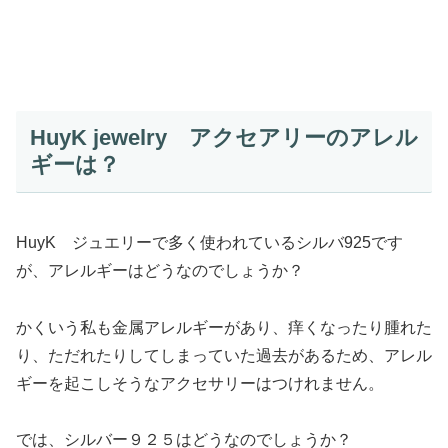
HuyK jewelry アクセアリーのアレル
ギーは？
HuyK ジュエリーで多く使われているシルバ925です
が、アレルギーはどうなのでしょうか？
かくいう私も金属アレルギーがあり、痒くなったり腫れた
り、ただれたりしてしまっていた過去があるため、アレル
ギーを起こしそうなアクセサリーはつけれません。
では、シルバー９２５はどうなのでしょうか？