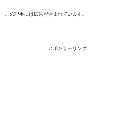
この記事には広告が含まれています。
スポンサーリンク