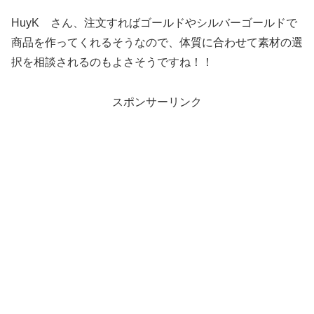
HuyK さん、注文すればゴールドやシルバーゴールドで
商品を作ってくれるそうなので、体質に合わせて素材の選
択を相談されるのもよさそうですね！！
スポンサーリンク