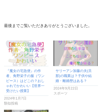
最後までご覧いただきありがとうございました。
『魔女の宅急便』の作
サリーアン加藤の夫(旦
者、角野栄子の服（ワン
那)の職業は？子供や結
ピース）はどこの？おし
婚・離婚歴はある？
ゃれでかわいい【世界一
2024年9月22日
受けたい授業】
スポーツ
2024年1月7日
類似投稿