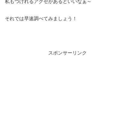
私もつけれるアクセがあるといいなぁ～
それでは早速調べてみましょう！
スポンサーリンク