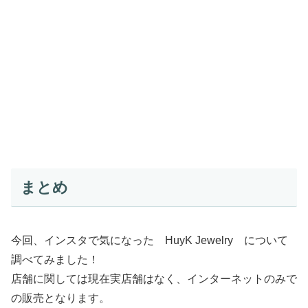
まとめ
今回、インスタで気になった HuyK Jewelry について
調べてみました！
店舗に関しては現在実店舗はなく、インターネットのみで
の販売となります。