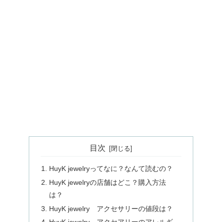
目次
HuyK jewelryってなに？なんて読むの？
HuyK jewelryの店舗はどこ？購入方法
は？
HuyK jewelry アクセサリーの値段は？