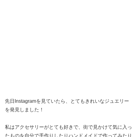
先日Instagramを見ていたら、とてもきれいなジュエリー
を発見しました！
私はアクセサリーがとても好きで、街で見かけて気に入っ
たものを自分で手作りしたりハンドメイドで作ってみたり