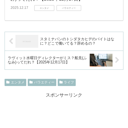
2025.12.17
エンタメ
バラエティー
スタミナパンのトシダタカヒデのバイトはな
に？どこで働いてる？辞めるの？
ラヴィット水曜日ディレクターがミス？船見(ふ
なみ)ってだれ？【2025年12月17日】
エンタメ
バラエティー
ライフ
スポンサーリンク