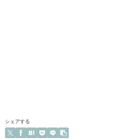
シェアする