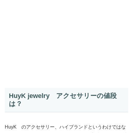
HuyK jewelry アクセサリーの値段
は？
HuyK のアクセサリー、ハイブランドというわけではな