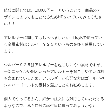
値段に関しては、10,000円～ ということで、商品のデ
ザインによってもことなるためHPをのぞいてみてくださ
い！！
アレルギーに関してもしらべましたが、HuyKで使ってい
る金属素材はシルバー９２５というものを多く使用してい
ます。
シルバー９２５はアレルギーを起こしにくい素材ですが、
一部ニッケルや銅といったアレルギーを起こしやすい原料
も含まれているため、アレルギーが心配な方はゴールドや
シルバーゴールドの素材を選ぶことをお勧めします。
個人でやってるぶん、細かい注文にも対応していただける
ようなので、私も自分の誕生日に買ってみようかな♪