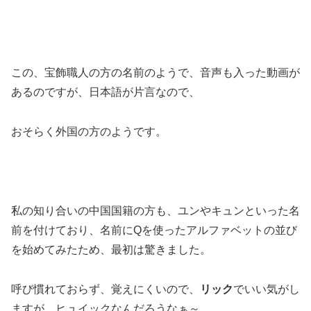
この、宝飾職人の方の名前のようで、音声も入った動画が
あるのですが、日本語が片言なので、
おそらく外国の方のようです。
私の知り合いの中国国籍の方も、ユンやキュンといった名
前を付けており、名前にQを使ったアルファベットの並び
を始めてみたため、最初は驚きました。
呼び慣れておらず、覚えにくいので、
リック
でいい気がし
ますが、ヒュイックなんだろうなぁ～