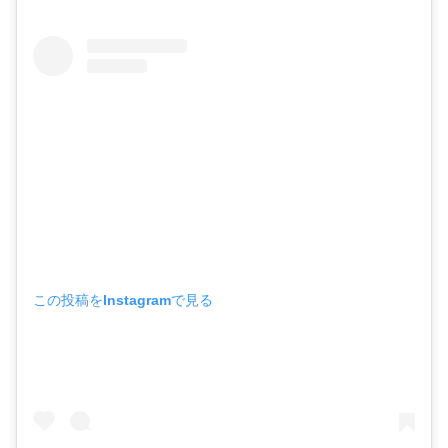
この投稿をInstagramで見る