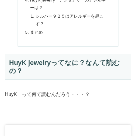
HuyK jewelry アクセアリーのアレルギ
ーは？
シルバー９２５はアレルギーを起こ
す？
まとめ
HuyK jewelryってなに？なんて読む
の？
HuyK って何て読むんだろう・・・？