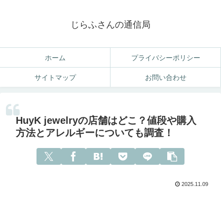
じらふさんの通信局
ホーム
プライバシーポリシー
サイトマップ
お問い合わせ
HuyK jewelryの店舗はどこ？値段や購入
方法とアレルギーについても調査！
2025.11.09