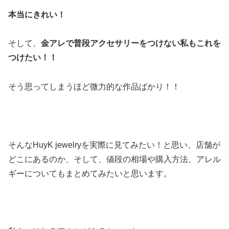
本当にきれい！
そして、
金アレで普段アクセサリーをつけない私もこれを
つけたい！！
そう思ってしまうほど微力的な作品ばかり！！
そんなHuyK jewelryを実際に見てみたい！と思い、店舗が
どこにあるのか、そして、値段の相場や購入方法、アレル
ギーについてもまとめてみたいと思います。