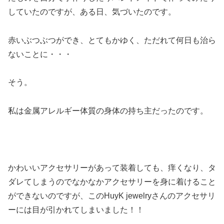
していたのですが、ある日、気づいたのです。
赤いぶつぶつができ、とてもかゆく、ただれて何日も治ら
ないことに・・・
そう。
私は金属アレルギー体質の身体の持ち主だったのです。
かわいいアクセサリーがあって装着しても、痒くなり、タ
ダレてしまうのでなかなかアクセサリーを身に着けること
ができないのですが、このHuyK jewelryさんのアクセサリ
ーには目が引かれてしまいました！！