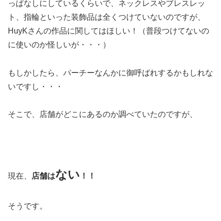
っぱなしにしているくらいで、ネックレスやブレスレッ
ト、指輪といった装飾品は全くつけていないのですが、
HuyKさんの作品に関してはほしい！（普段つけてないの
に使いのか怪しいが・・・）
もしかしたら、パーチーなんかに御呼ばれするかもしれな
いですし・・・
そこで、店舗がどこにあるのか調べていたのですが、
ない
現在、
店舗は
！！
そうです。