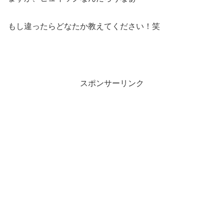
もし違ったらどなたか教えてください！笑
スポンサーリンク