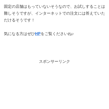
固定の店舗はもっていないそうなので、お試しすることは
難しそうですが、インターネットでの注文には答えていた
だけるそうです！
気になる方はぜひ
HP
をご覧くださいね♪
スポンサーリンク