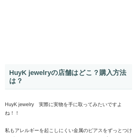
HuyK jewelryの店舗はどこ？購入方法
は？
HuyK jewelry 実際に実物を手に取ってみたいですよ
ね！！
私もアレルギーを起こしにくい金属のピアスをずっとつけ