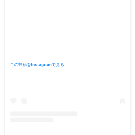
この投稿をInstagramで見る