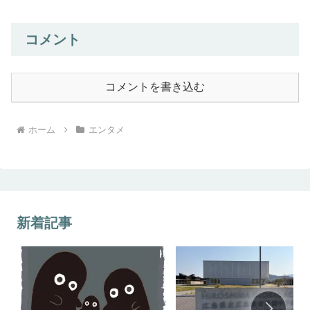
コメント
コメントを書き込む
ホーム
エンタメ
新着記事