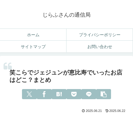
じらふさんの通信局
ホーム
プライバシーポリシー
サイトマップ
お問い合わせ
笑こらでジェジュンが恵比寿でいったお店
はどこ？まとめ
2025.06.21
2025.06.22