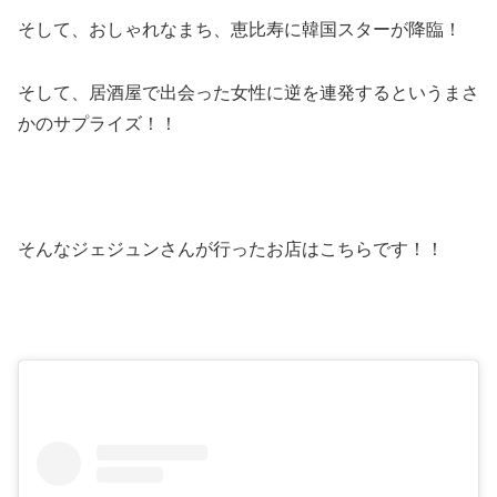
そして、おしゃれなまち、恵比寿に韓国スターが降臨！
そして、居酒屋で出会った女性に逆を連発するというまさ
かのサプライズ！！
そんなジェジュンさんが行ったお店はこちらです！！