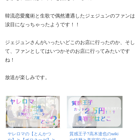
韓流恋愛魔術と生歌で偶然遭遇したジェジュンのファンは
涙目になっちゃったようです！！
ジェジュンさんがいったいどこのお店に行ったのか、そし
て、ファンとしてはいつかそのお店に行ってみたいです
ね！
放送が楽しみです。
ヤレロマの【とんかつ
質感王子?高木達也のwiki