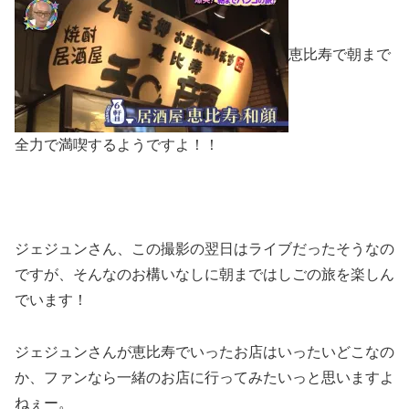
恵比寿で朝まで
全力で満喫するようですよ！！
ジェジュンさん、この撮影の翌日はライブだったそうなの
ですが、そんなのお構いなしに朝まではしごの旅を楽しん
でいます！
ジェジュンさんが恵比寿でいったお店はいったいどこなの
か、ファンなら一緒のお店に行ってみたいっと思いますよ
ねぇー。