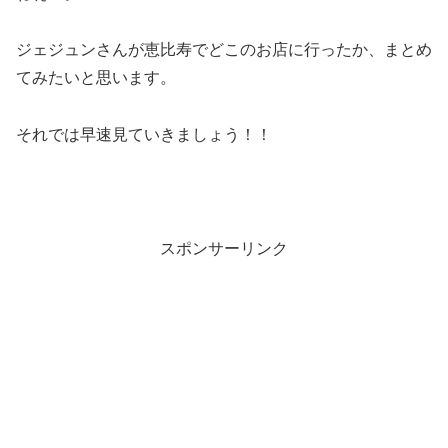
ジェジュンさんが恵比寿でどこのお店に行ったか、まとめ
てみたいと思います。
それでは早速見ていきましょう！！
スポンサーリンク