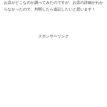
お店がどこなのか調べてみたのですが、お店の詳細がわか
らなかったので、判明したら追記したいと思います！
スポンサーリンク