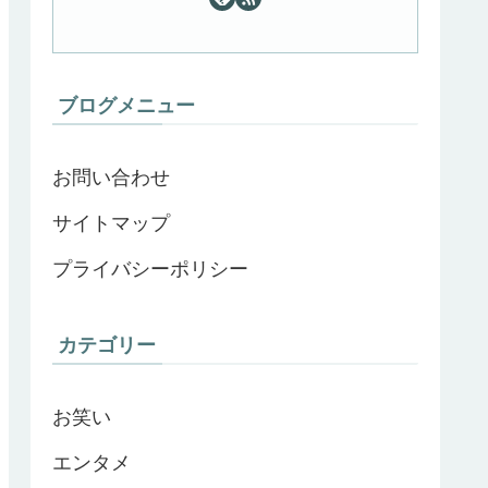
ブログメニュー
お問い合わせ
サイトマップ
プライバシーポリシー
カテゴリー
お笑い
エンタメ