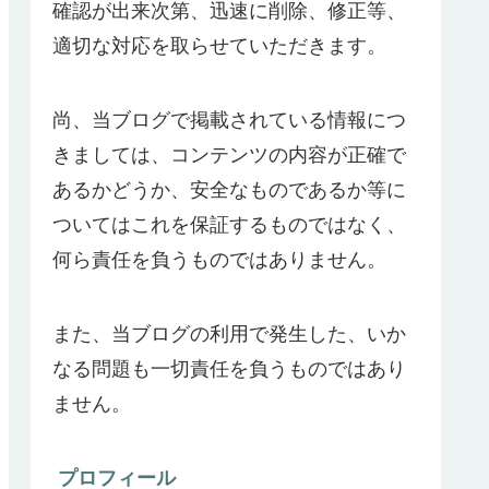
確認が出来次第、迅速に削除、修正等、
適切な対応を取らせていただきます。
尚、当ブログで掲載されている情報につ
きましては、コンテンツの内容が正確で
あるかどうか、安全なものであるか等に
ついてはこれを保証するものではなく、
何ら責任を負うものではありません。
また、当ブログの利用で発生した、いか
なる問題も一切責任を負うものではあり
ません。
プロフィール