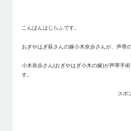
こんばんはじらふです。
おぎやはぎ荻さんの嫁小木奈歩さんが、声帯
小木奈歩さん(おぎやはぎ小木の嫁)が声帯手
す。
スポ