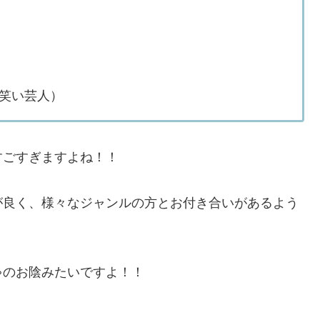
笑い芸人）
すごすぎますよね！！
が良く、様々なジャンルの方とお付き合いがあるよう
ゃのお陰みたいですよ！！