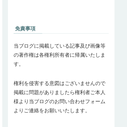
免責事項
当ブログに掲載している記事及び画像等
の著作権は各権利所有者に帰属いたしま
す。
権利を侵害する意図はございませんので
掲載に問題がありましたら権利者ご本人
様より当ブログのお問い合わせフォーム
よりご連絡をお願いいたします。