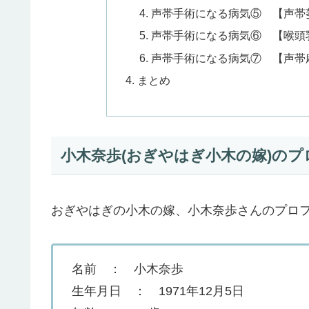
声帯手術になる病気⑤ 【声帯
声帯手術になる病気⑥ 【喉頭
声帯手術になる病気⑦ 【声帯
まとめ
小木奈歩(おぎやはぎ小木の嫁)のプ
おぎやはぎの小木の嫁、小木奈歩さんのプロ
名前 ： 小木奈歩
生年月日 ： 1971年12月5日