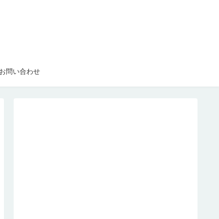
お問い合わせ