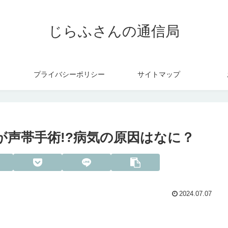
じらふさんの通信局
プライバシーポリシー
サイトマップ
が声帯手術!?病気の原因はなに？
2024.07.07