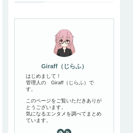
Giraff（じらふ）
はじめまして！
管理人の Giraff（じらふ）で
す。
このページをご覧いただきありが
とうございます。
気になるエンタメを調べてまとめ
ています。