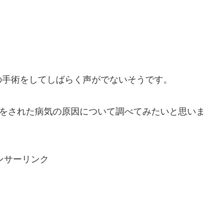
の手術をしてしばらく声がでないそうです。
術をされた病気の原因について調べてみたいと思いま
ンサーリンク