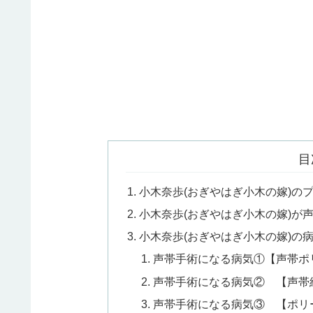
目
小木奈歩(おぎやはぎ小木の嫁)の
小木奈歩(おぎやはぎ小木の嫁)が声
小木奈歩(おぎやはぎ小木の嫁)の
声帯手術になる病気①【声帯ポ
声帯手術になる病気② 【声帯
声帯手術になる病気③ 【ポリ