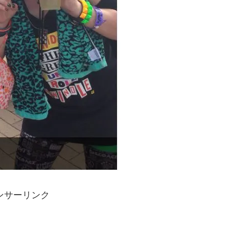
ンサーリンク