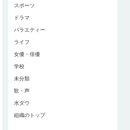
スポーツ
ドラマ
バラエティー
ライフ
女優・俳優
学校
未分類
歌・声
水ダウ
組織のトップ