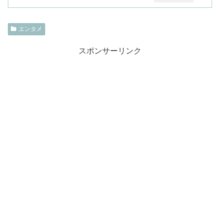
エンタメ
スポンサーリンク