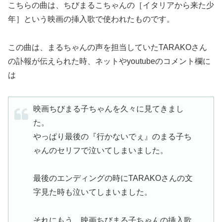
こちらの曲は、ちびまるこちゃんの［イタリアから来た少
年］という映画の挿入歌で使われたものです。
この曲は、まるちゃんの声を担当していたTARAKOさん
の訃報が伝えられた時、ネットやyoutubeのコメント欄に
は
映画ちびまる子ちゃんを久々に見てきまし
た。
やっぱり最後の『行かないでぇ』のまる子ち
ゃんのセリフで泣いてしまいました。
最後のエンディングの時にTARAKOさんの文
字見た時も泣いてしまいました。
それにもう、映画ちびまる子ちゃんの挿入歌