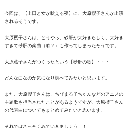
今回は、
【上田と女が吠える夜】に、
大原櫻子さんが出演
されるそうです。
大原櫻子さんは、どうやら、砂肝が大好きらしく、大好き
すぎて砂肝の楽曲（歌？）も作ってしまったそうです。
大原蔵子さんがつくったという【砂肝の歌】・・・
どんな曲なのか気になり調べてみたいと思います。
また、大原櫻子さんは、ちびまる子ちゃんなどのアニメの
主題歌も担当されたことがあるようですが、大原櫻子さん
の代表曲についてもまとめてみたいと思います。
それではさっそくみていきましょう！！