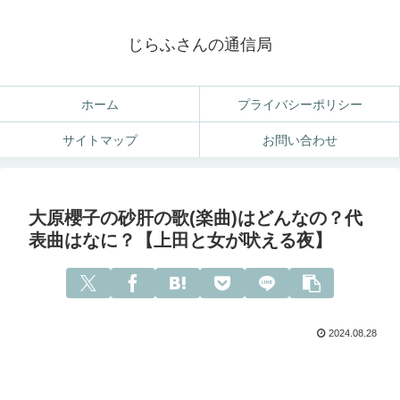
じらふさんの通信局
ホーム
プライバシーポリシー
サイトマップ
お問い合わせ
大原櫻子の砂肝の歌(楽曲)はどんなの？代
表曲はなに？【上田と女が吠える夜】
2024.08.28