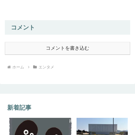
コメント
コメントを書き込む
ホーム
エンタメ
新着記事