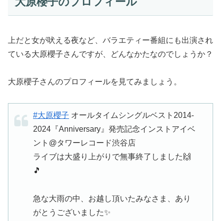
大原櫻子のプロフィール
上だと女が吠える夜など、バラエティー番組にも出演され
ている大原櫻子さんですが、どんなかたなのでしょうか？
大原櫻子さんのプロフィールを見てみましょう。
#大原櫻子
オールタイムシングルベスト2014-
2024『Anniversary』発売記念インストアイベ
ント@タワーレコード渋谷店
ライブは大盛り上がりで無事終了しました🙌
🎵
急な大雨の中、お越し頂いたみなさま、あり
がとうございました✨