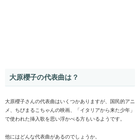
大原櫻子の代表曲は？
大原櫻子さんの代表曲はいくつかありますが、国民的アニ
メ、ちびまるこちゃんの映画、「イタリアから来た少年」
で使われた挿入歌を思い浮かべる方もいるようです。
他にはどんな代表曲があるのでしょうか。