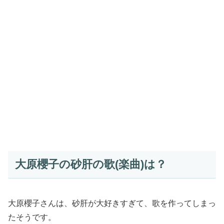
大原櫻子の砂肝の歌(楽曲)は？
大原櫻子さんは、砂肝が大好きすぎて、歌を作ってしまっ
たそうです。