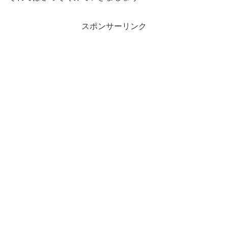
スポンサーリンク