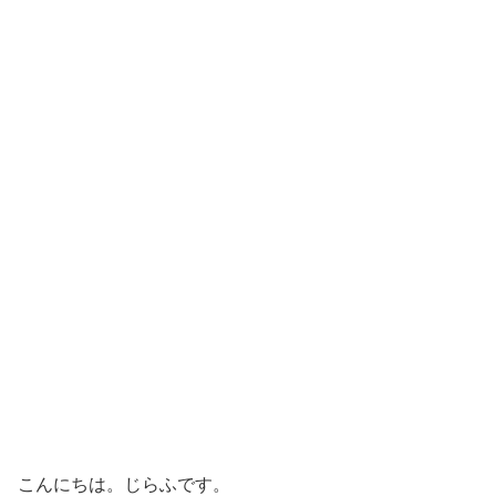
こんにちは。じらふです。