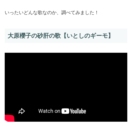
いったいどんな歌なのか、調べてみました！
大原櫻子の砂肝の歌【いとしのギーモ】