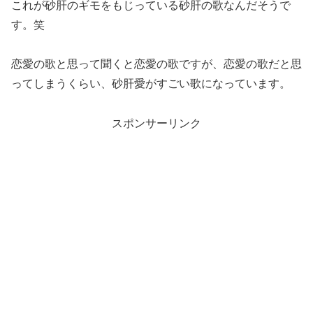
これが砂肝のギモをもじっている砂肝の歌なんだそうで
す。笑
恋愛の歌と思って聞くと恋愛の歌ですが、恋愛の歌だと思
ってしまうくらい、砂肝愛がすごい歌になっています。
スポンサーリンク