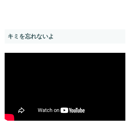
キミを忘れないよ