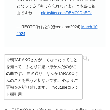
となってる『キミを忘れないよ』は本当に名
曲ですね！…
pic.twitter.com/0BMOJDnEOc
— REOTO(れおと) (@reotopro2024)
March 10,
2024
今朝TARAKOさんが亡くなったってこと
を知って、ふと頭に思い浮かんだのがこ
の曲です。 曲名通り、なんかTARAKOさ
んのことを思うと切ないです。 心よりご
冥福をお祈り致します。（youtubeコメン
ト欄引用）