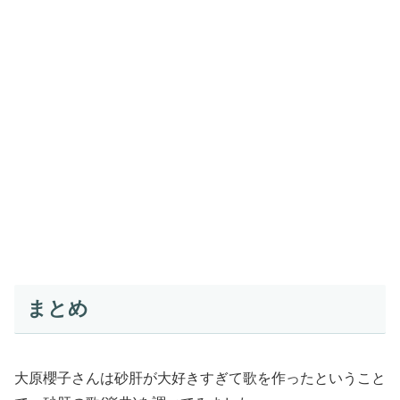
まとめ
大原櫻子さんは砂肝が大好きすぎて歌を作ったということ