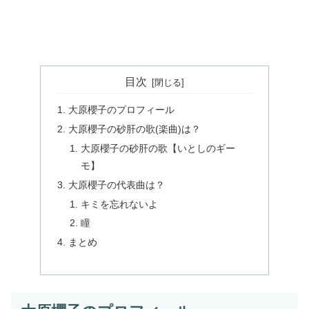
目次
大原櫻子のプロフィール
大原櫻子の砂肝の歌(楽曲)は？
大原櫻子の砂肝の歌【いとしのギー
モ】
大原櫻子の代表曲は？
キミを忘れないよ
瞳
まとめ