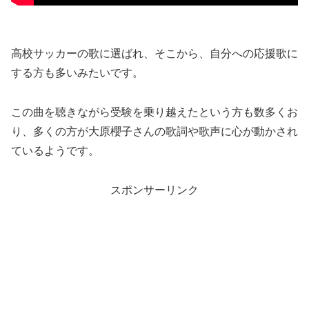
高校サッカーの歌に選ばれ、そこから、自分への応援歌に
する方も多いみたいです。
この曲を聴きながら受験を乗り越えたという方も数多くお
り、多くの方が大原櫻子さんの歌詞や歌声に心が動かされ
ているようです。
スポンサーリンク