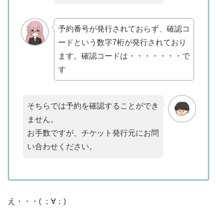
予約番号が発行されておらず、確認コ
ードという数字7桁が発行されており
ます。確認コードは・・・・・・・で
す
そちらでは予約を確認することができ
ません。
お手数ですが、チケット発行元にお問
い合わせください。
え・・・( ；∀；)