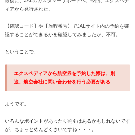
最後に、JALのカスタマーサポートへ、今回、エクスペデ
ィアから発行された、
【確認コード】や【旅程番号】でJALサイト内の予約を確
認することができるかを確認してみましたが、不可。
ということで、
エクスペディアから航空券を予約した際は、別
途、航空会社に問い合わせを行う必要がある
ようです。
いろんなポイントがあったり割引はあるかもしれないです
が、ちょっとめんどくさいですね・・・。