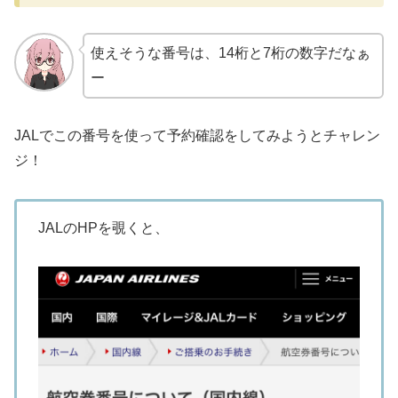
使えそうな番号は、14桁と7桁の数字だなぁ
ー
JALでこの番号を使って予約確認をしてみようとチャレン
ジ！
JALのHPを覗くと、