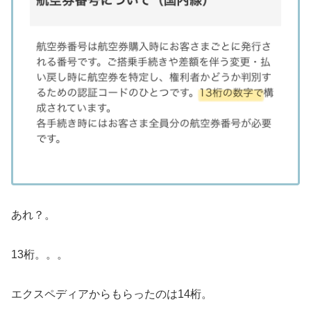
あれ？。
13桁。。。
エクスペディアからもらったのは14桁。