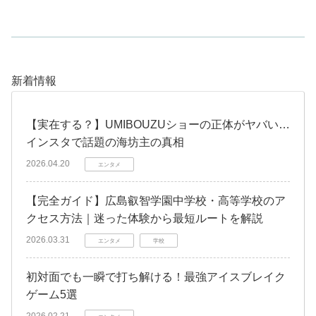
新着情報
【実在する？】UMIBOUZUショーの正体がヤバい…
インスタで話題の海坊主の真相
2026.04.20
エンタメ
【完全ガイド】広島叡智学園中学校・高等学校のア
クセス方法｜迷った体験から最短ルートを解説
2026.03.31
エンタメ
学校
初対面でも一瞬で打ち解ける！最強アイスブレイク
ゲーム5選
2026.02.21