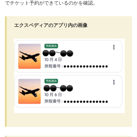
でチケット予約ができているのかを確認。
エクスペディアのアプリ内の画像