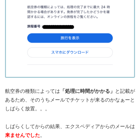
航空券の種類によっては
「処理に時間がかかる」
と記載が
あるため、そのうちメールでチケットが来るのかなぁーと
しばらく放置。。。
しばらくしてからの結果、エクスペディアからのメールは
来ませんでした
。