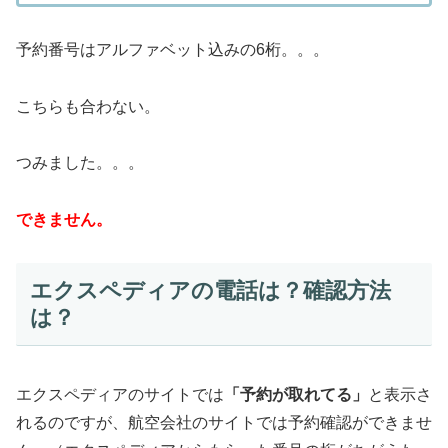
予約番号はアルファベット込みの6桁。。。
こちらも合わない。
つみました。。。
できません。
エクスペディアの電話は？確認方法
は？
エクスペディアのサイトでは
「予約が取れてる」
と表示さ
れるのですが、航空会社のサイトでは予約確認ができませ