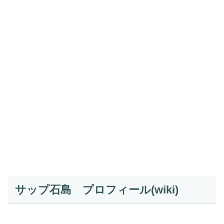
サップ石島 プロフィール(wiki)