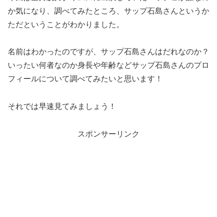
か気になり、調べてみたところ、
サップ石島さんというか
ただということがわかりました。
名前はわかったのですが、
サップ石島さんはだれなのか？
いったい何者なのか身長や年齢などサップ石島さんのプロ
フィールについて調べてみたいと思います！
それでは早速見てみましょう！
スポンサーリンク