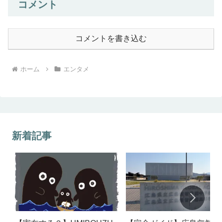
コメント
コメントを書き込む
ホーム
エンタメ
新着記事