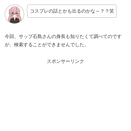
コスプレの話とかも出るのかな～？？笑
今回、サップ石島さんの身長も知りたくて調べてのです
が、検索することができませんでした。
スポンサーリンク