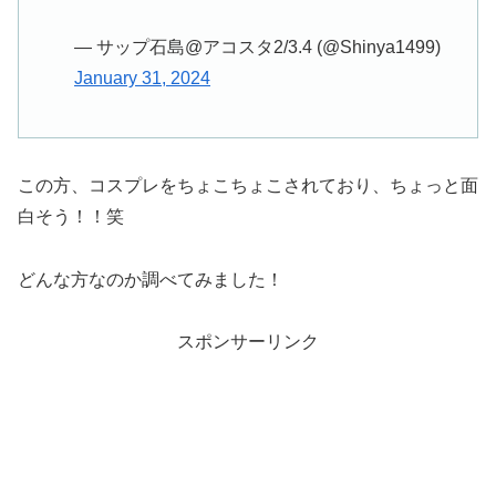
— サップ石島@アコスタ2/3.4 (@Shinya1499)
January 31, 2024
この方、コスプレをちょこちょこされており、ちょっと面
白そう！！笑
どんな方なのか調べてみました！
スポンサーリンク