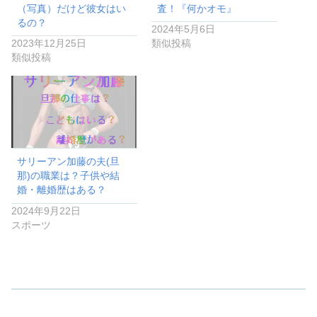
（写真）だけど彼女はい
査！『何かオモ』
るの？
2024年5月6日
2023年12月25日
類似投稿
類似投稿
サリーアン加藤の夫(旦
那)の職業は？子供や結
婚・離婚歴はある？
2024年9月22日
スポーツ