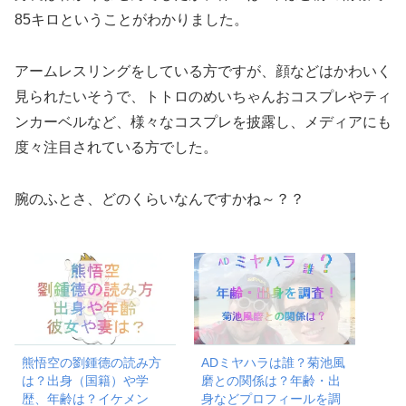
85キロということがわかりました。
アームレスリングをしている方ですが、顔などはかわいく
見られたいそうで、トトロのめいちゃんおコスプレやティ
ンカーベルなど、様々なコスプレを披露し、メディアにも
度々注目されている方でした。
腕のふとさ、どのくらいなんですかね～？？
熊悟空の劉鍾德の読み方
ADミヤハラは誰？菊池風
は？出身（国籍）や学
磨との関係は？年齢・出
歴、年齢は？イケメン
身などプロフィールを調