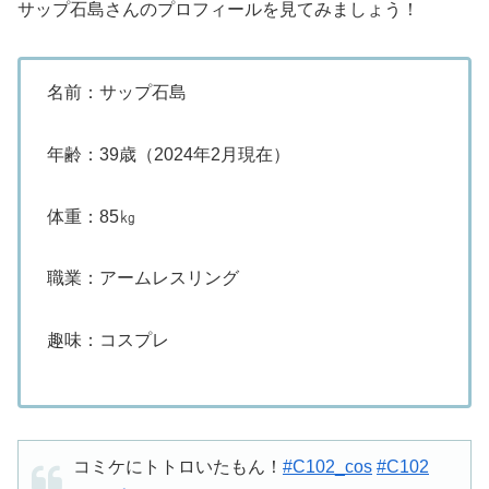
サップ石島さんのプロフィールを見てみましょう！
名前：サップ石島
年齢：39歳（2024年2月現在）
体重：85㎏
職業：アームレスリング
趣味：コスプレ
コミケにトトロいたもん！
#C102_cos
#C102