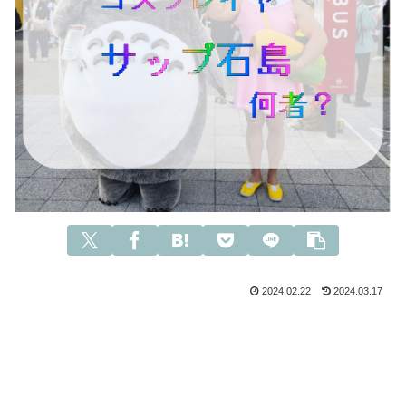
2024.02.22
2024.03.17