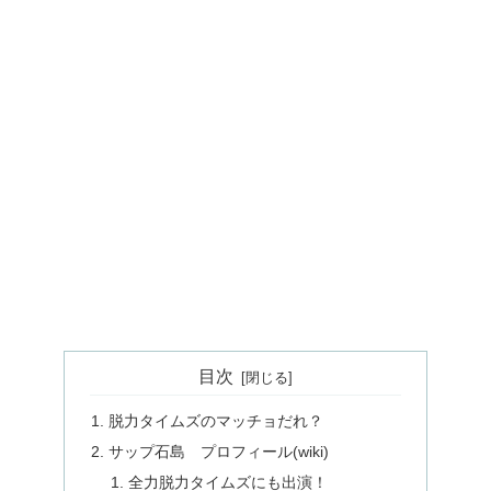
目次
脱力タイムズのマッチョだれ？
サップ石島 プロフィール(wiki)
全力脱力タイムズにも出演！