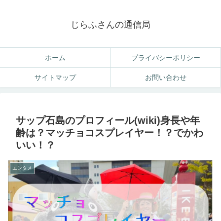
じらふさんの通信局
ホーム
プライバシーポリシー
サイトマップ
お問い合わせ
サップ石島のプロフィール(wiki)身長や年
齢は？マッチョコスプレイヤー！？でかわ
いい！？
エンタメ