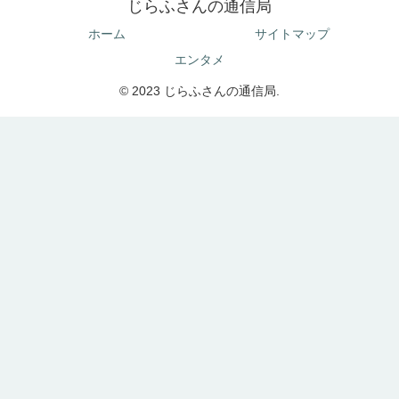
じらふさんの通信局
ホーム
サイトマップ
エンタメ
© 2023 じらふさんの通信局.