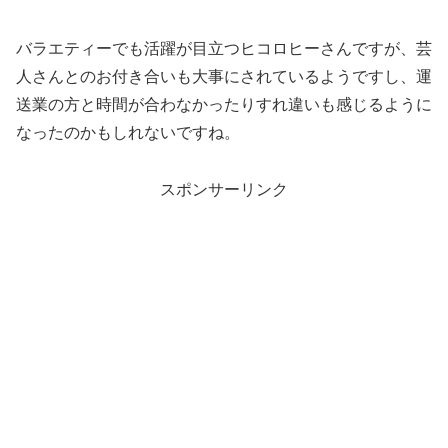
バラエティーでも活躍が目立つヒコロヒーさんですが、芸
人さんとのお付き合いも大事にされているようですし、運
送業の方と時間が合わなかったりすれ違いも感じるように
なったのかもしれないですね。
スポンサーリンク