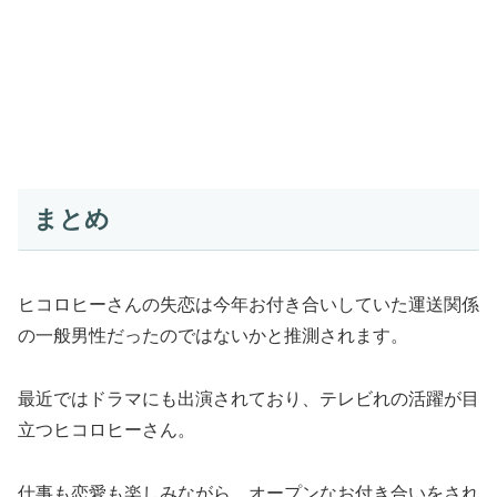
まとめ
ヒコロヒーさんの失恋は今年お付き合いしていた運送関係
の一般男性だったのではないかと推測されます。
最近ではドラマにも出演されており、テレビれの活躍が目
立つヒコロヒーさん。
仕事も恋愛も楽しみながら、オープンなお付き合いをされ