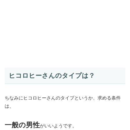
ヒコロヒーさんのタイプは？
ちなみにヒコロヒーさんのタイプというか、求める条件
は、
一般の男性
がいいようです。