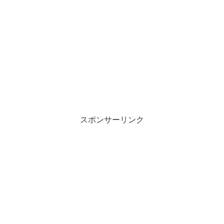
スポンサーリンク