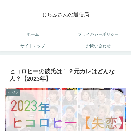
じらふさんの通信局
ホーム
プライバシーポリシー
サイトマップ
お問い合わせ
ヒコロヒーの彼氏は！？元カレはどんな
人？【2023年】
エンタメ