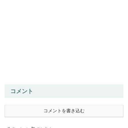
コメント
コメントを書き込む