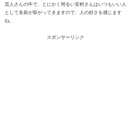
芸人さんの中で、とにかく明るい安村さんはいつもいい人
として名前が挙がってきますので、人の好さを感じます
ね。
スポンサーリンク