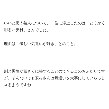
いいと思う芸人について、一位に浮上したのは「とくかく
明るい安村」さんでした。
理由は「優しい気遣いが好き」とのこと。
割と男性が気さくに接することのできるこのおふたりです
が、そんな中でも安村さんは気遣いを大事にしていらっし
ゃるようですね。