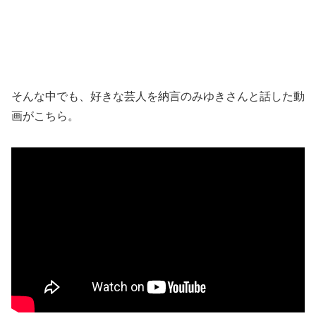
そんな中でも、好きな芸人を納言のみゆきさんと話した動
画がこちら。