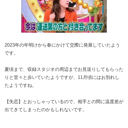
2023年の年明けから春にかけて交際に発展していたよう
です。
夏頃まで、収録スタジオの周辺までお見送りしてもらった
りと堂々と歩いていたようですが、11月頃にはお別れし
たようですね。
【失恋】とおっしゃっているので、相手との間に温度差が
出てきてしまったのかもしれないです。