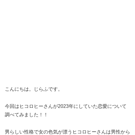
こんにちは。じらふです。
今回はヒコロヒーさんが2023年にしていた恋愛について
調べてみました！！
男らしい性格で女の色気が漂うヒコロヒーさんは男性から