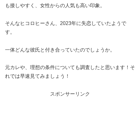
も接しやすく、女性からの人気も高い印象。
そんなヒコロヒーさん、2023年に失恋していたようで
す。
一体どんな彼氏と付き合っていたのでしょうか。
元カレや、理想の条件についても調査したと思います！そ
れでは早速見てみましょう！
スポンサーリンク