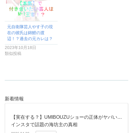
元自衛隊芸人やす子の現
在の彼氏は錦鯉の渡
辺！？過去の元カレは？
2023年10月18日
類似投稿
新着情報
【実在する？】UMIBOUZUショーの正体がヤバい…
インスタで話題の海坊主の真相