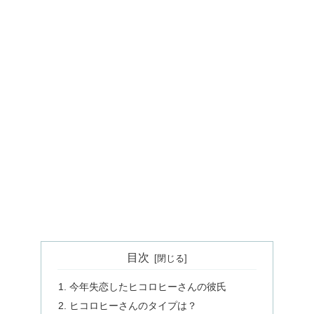
目次
今年失恋したヒコロヒーさんの彼氏
ヒコロヒーさんのタイプは？