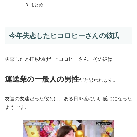
まとめ
今年失恋したヒコロヒーさんの彼氏
失恋したと打ち明けたヒコロヒーさん、その彼は、
運送業の一般人の男性
だと思われます。
友達の友達だった彼とは、ある日を境にいい感じになった
ようです。