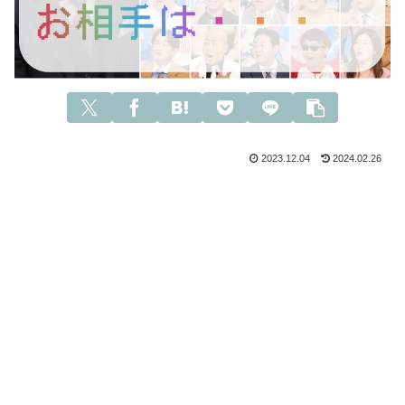
2023.12.04
2024.02.26