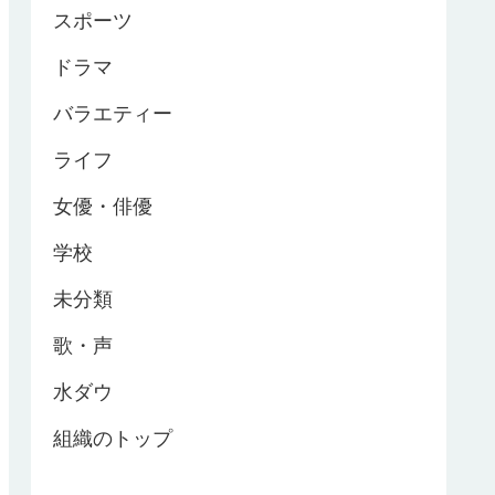
スポーツ
ドラマ
バラエティー
ライフ
女優・俳優
学校
未分類
歌・声
水ダウ
組織のトップ