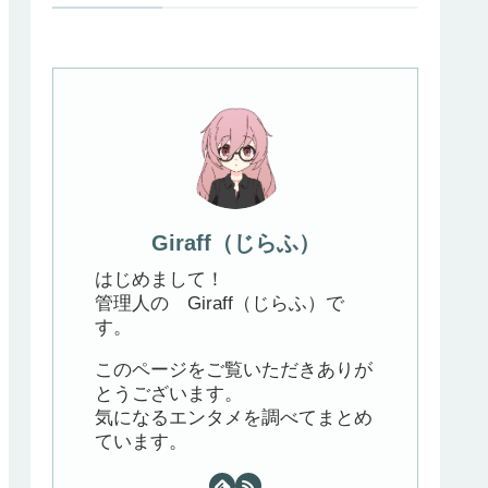
Giraff（じらふ）
はじめまして！
管理人の Giraff（じらふ）で
す。
このページをご覧いただきありが
とうございます。
気になるエンタメを調べてまとめ
ています。