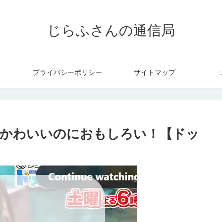
じらふさんの通信局
プライバシーポリシー
サイトマップ
！かわいいのにおもしろい！【ドッ