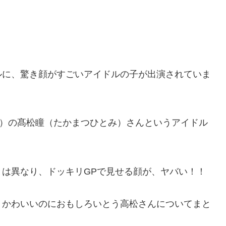
ルに、驚き顔がすごいアイドルの子が出演されていま
ブ）の髙松瞳（たかまつひとみ）さんというアイドル
は異なり、ドッキリGPで見せる顔が、ヤバい！！
、かわいいのにおもしろいとう高松さんについてまと