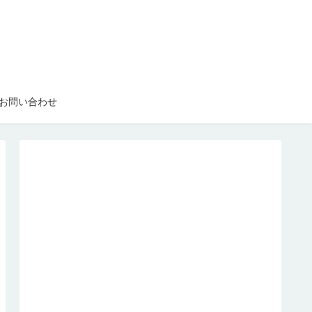
お問い合わせ