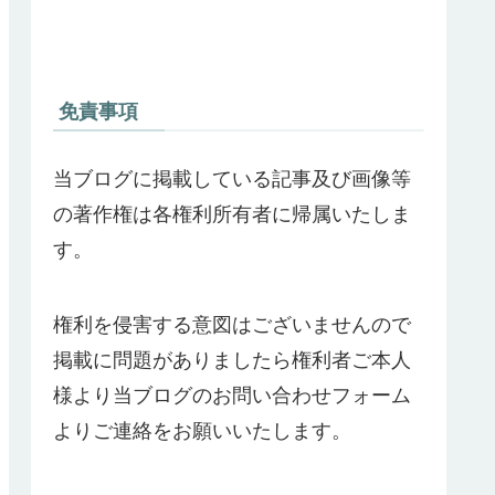
免責事項
当ブログに掲載している記事及び画像等
の著作権は各権利所有者に帰属いたしま
す。
権利を侵害する意図はございませんので
掲載に問題がありましたら権利者ご本人
様より当ブログのお問い合わせフォーム
よりご連絡をお願いいたします。