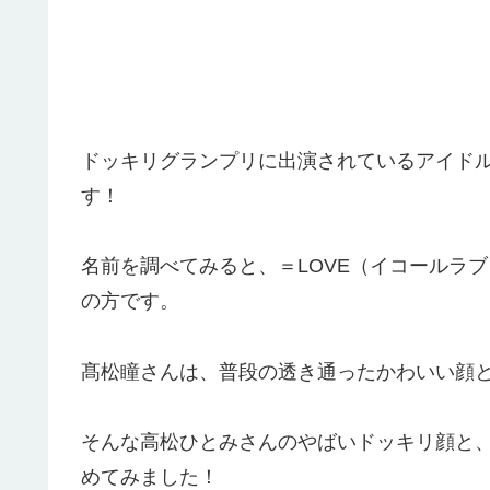
ドッキリグランプリに出演されているアイド
す！
名前を調べてみると、＝LOVE（イコールラ
の方です。
髙松瞳さんは、普段の透き通ったかわいい顔と
そんな高松ひとみさんのやばいドッキリ顔と
めてみました！