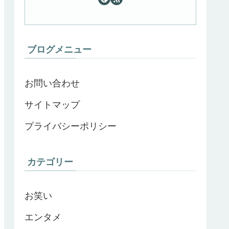
ブログメニュー
お問い合わせ
サイトマップ
プライバシーポリシー
カテゴリー
お笑い
エンタメ