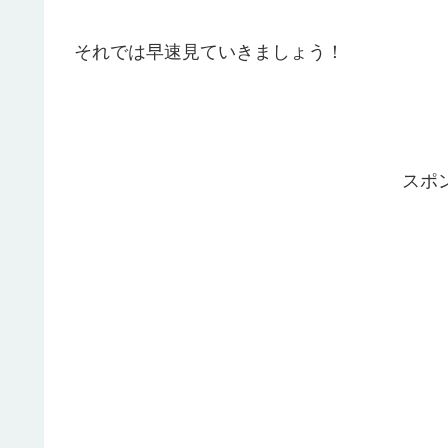
それでは早速見ていきましょう！
スポ