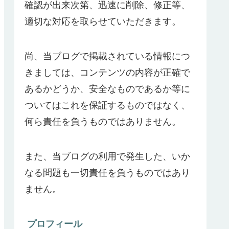
確認が出来次第、迅速に削除、修正等、
適切な対応を取らせていただきます。
尚、当ブログで掲載されている情報につ
きましては、コンテンツの内容が正確で
あるかどうか、安全なものであるか等に
ついてはこれを保証するものではなく、
何ら責任を負うものではありません。
また、当ブログの利用で発生した、いか
なる問題も一切責任を負うものではあり
ません。
プロフィール