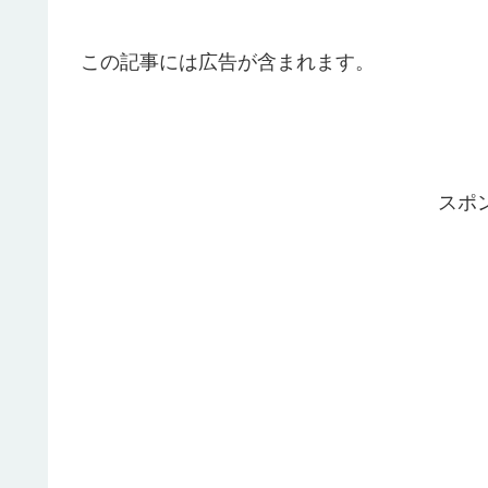
この記事には広告が含まれます。
スポ