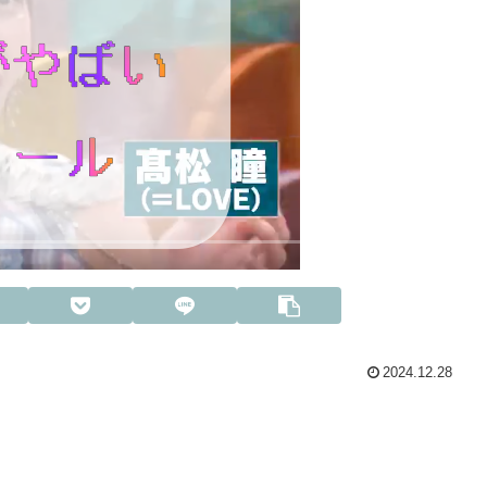
2024.12.28